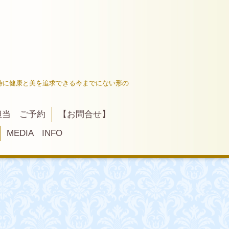
なく同時に健康と美を追求できる今までにない形の
担当 ご予約
【お問合せ】
MEDIA INFO