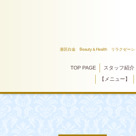
港区白金 Beauty＆Health リラク
TOP PAGE
スタッフ紹介
【メニュー】