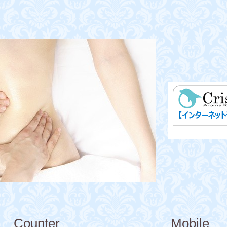
Counter
Mobile